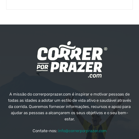
A missão do correrporprazer.com é inspirar e motivar pessoas de
todas as idades a adotar um estilo de vida ativo e saudável através
da corrida. Queremos fornecer informações, recursos e apoio para
ajudar as pessoas a alcançarem os seus objetivos e o seu bem-
estar.
Contate-nos:
info@correrporprazer.com