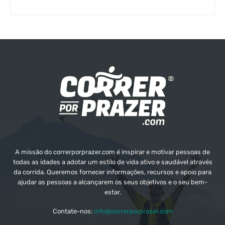
A missão do correrporprazer.com é inspirar e motivar pessoas de
todas as idades a adotar um estilo de vida ativo e saudável através
da corrida. Queremos fornecer informações, recursos e apoio para
ajudar as pessoas a alcançarem os seus objetivos e o seu bem-
estar.
Contate-nos:
info@correrporprazer.com