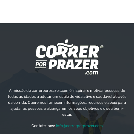
A missão do correrporprazer.com é inspirar e motivar pessoas de
todas as idades a adotar um estilo de vida ativo e saudável através
da corrida. Queremos fornecer informações, recursos e apoio para
ajudar as pessoas a alcançarem os seus objetivos e o seu bem-
estar.
Contate-nos:
info@correrporprazer.com