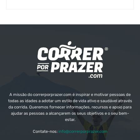
A missão do correrporprazer.com é inspirar e motivar pessoas de
todas as idades a adotar um estilo de vida ativo e saudável através
da corrida. Queremos fornecer informações, recursos e apoio para
ajudar as pessoas a alcançarem os seus objetivos e o seu bem-
estar.
Contate-nos:
info@correrporprazer.com