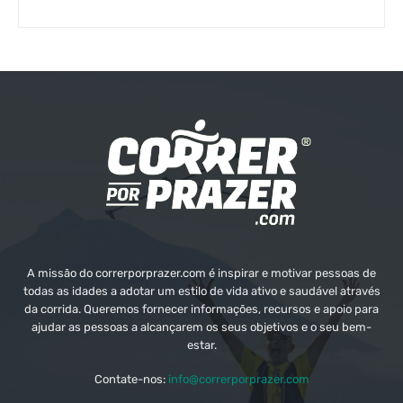
A missão do correrporprazer.com é inspirar e motivar pessoas de
todas as idades a adotar um estilo de vida ativo e saudável através
da corrida. Queremos fornecer informações, recursos e apoio para
ajudar as pessoas a alcançarem os seus objetivos e o seu bem-
estar.
Contate-nos:
info@correrporprazer.com