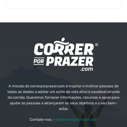
A missão do correrporprazer.com é inspirar e motivar pessoas de
todas as idades a adotar um estilo de vida ativo e saudável através
da corrida. Queremos fornecer informações, recursos e apoio para
ajudar as pessoas a alcançarem os seus objetivos e o seu bem-
estar.
Contate-nos:
info@correrporprazer.com