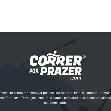
zer.com é inspirar e motivar pessoas de todas as idades a adotar um estilo
mos fornecer informações, recursos e apoio para ajudar as pessoas a alcanç
seu bem-estar.