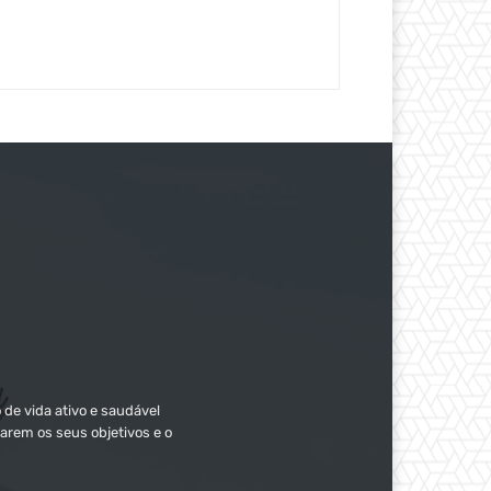
 de vida ativo e saudável
arem os seus objetivos e o