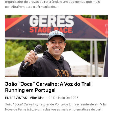
organizador de provas de referência e um dos nomes que mais
contribuíram para a afirmação do...
João “Joca” Carvalho: A Voz do Trail
Running em Portugal
ENTREVISTAS
Vitor Dias
-
24 De Maio De 2026
João “Joca” Carvalho, natural de Ponte de Lima e residente em Vila
Nova de Famalicão, é uma das vozes mais emblemáticas do trail