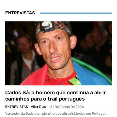
ENTREVISTAS
Carlos Sá: o homem que continua a abrir
caminhos para o trail português
ENTREVISTAS
Vitor Dias
-
21 De Junho De 2026
Vencedor da Badwater, pioneiro das ultradistâncias em Portugal,