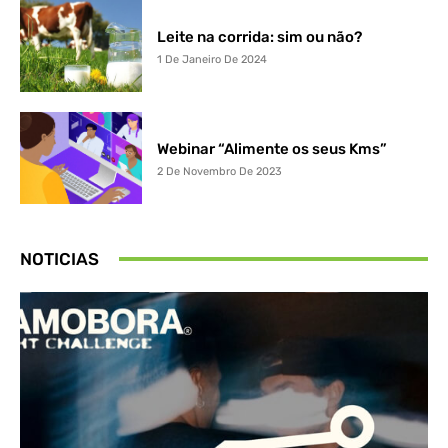
Leite na corrida: sim ou não?
1 De Janeiro De 2024
Webinar “Alimente os seus Kms”
2 De Novembro De 2023
NOTICIAS