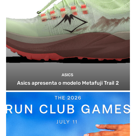
ASICS
Asics apresenta o modelo Metafuji Trail 2