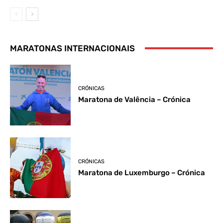
MARATONAS INTERNACIONAIS
CRÓNICAS
Maratona de Valência – Crónica
CRÓNICAS
Maratona de Luxemburgo – Crónica