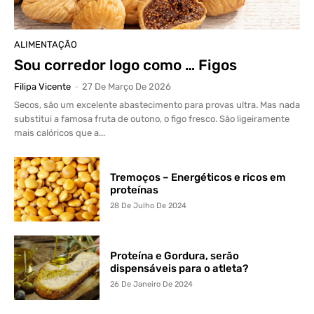
ALIMENTAÇÃO
Sou corredor logo como … Figos
Filipa Vicente
-
27 De Março De 2026
Secos, são um excelente abastecimento para provas ultra. Mas nada
substitui a famosa fruta de outono, o figo fresco. São ligeiramente
mais calóricos que a...
Tremoços – Energéticos e ricos em
proteínas
28 De Julho De 2024
Proteína e Gordura, serão
dispensáveis para o atleta?
26 De Janeiro De 2024