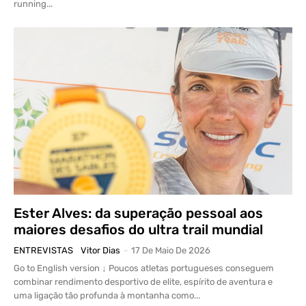
running...
Ester Alves: da superação pessoal aos
maiores desafios do ultra trail mundial
ENTREVISTAS
Vitor Dias
-
17 De Maio De 2026
Go to English version ↓ Poucos atletas portugueses conseguem
combinar rendimento desportivo de elite, espírito de aventura e
uma ligação tão profunda à montanha como...