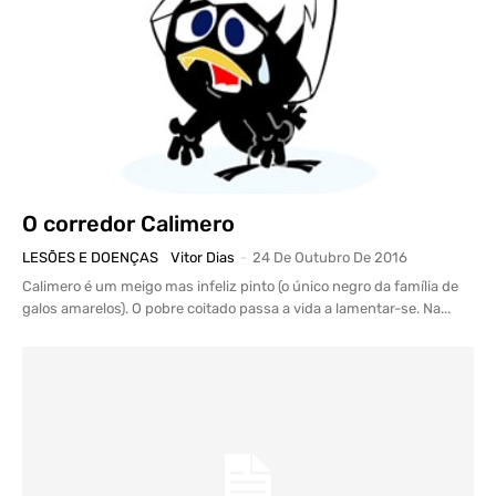
O corredor Calimero
LESÕES E DOENÇAS
Vitor Dias
-
24 De Outubro De 2016
Calimero é um meigo mas infeliz pinto (o único negro da família de
galos amarelos). O pobre coitado passa a vida a lamentar-se. Na...