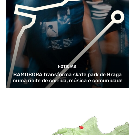
NOTICIAS
BAMOBORA transforma skate park de Braga
numa noite de corrida, música e comunidade