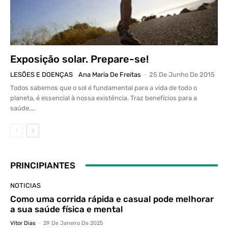
Exposição solar. Prepare-se!
LESÕES E DOENÇAS
Ana Maria De Freitas
-
25 De Junho De 2015
Todos sabemos que o sol é fundamental para a vida de todo o
planeta, é essencial à nossa existência. Traz benefícios para a
saúde,...
PRINCIPIANTES
NOTICIAS
Como uma corrida rápida e casual pode melhorar
a sua saúde física e mental
Vitor Dias
-
29 De Janeiro De 2025