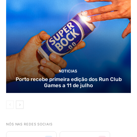
NOTICIAS
Porto recebe primeira edição dos Run Club
Games a 11 de julho
NÓS NAS REDES SOCIAIS