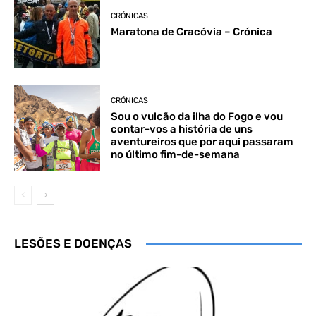
CRÓNICAS
Maratona de Cracóvia – Crónica
CRÓNICAS
Sou o vulcão da ilha do Fogo e vou
contar-vos a história de uns
aventureiros que por aqui passaram
no último fim-de-semana
LESÕES E DOENÇAS