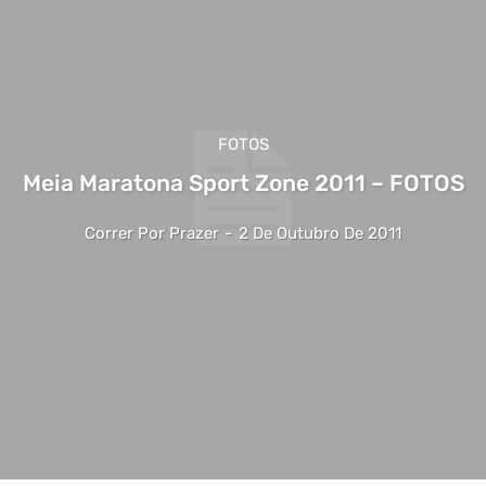
FOTOS
Meia Maratona Sport Zone 2011 – FOTOS
Correr Por Prazer
-
2 De Outubro De 2011