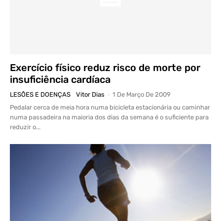
Exercício físico reduz risco de morte por
insuficiência cardíaca
LESÕES E DOENÇAS
Vitor Dias
-
1 De Março De 2009
Pedalar cerca de meia hora numa bicicleta estacionária ou caminhar
numa passadeira na maioria dos dias da semana é o suficiente para
reduzir o...