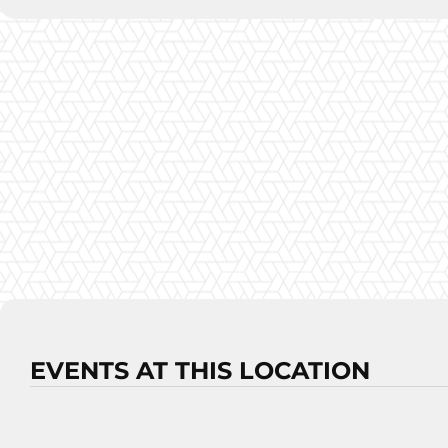
EVENTS AT THIS LOCATION