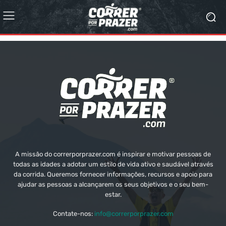
A missão do correrporprazer.com é inspirar e motivar pessoas de
todas as idades a adotar um estilo de vida ativo e saudável através
da corrida. Queremos fornecer informações, recursos e apoio para
ajudar as pessoas a alcançarem os seus objetivos e o seu bem-
estar.
Contate-nos:
info@correrporprazer.com