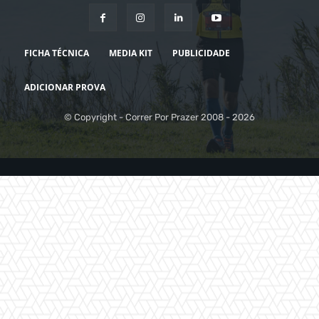
FICHA TÉCNICA
MEDIA KIT
PUBLICIDADE
ADICIONAR PROVA
© Copyright - Correr Por Prazer 2008 - 2026