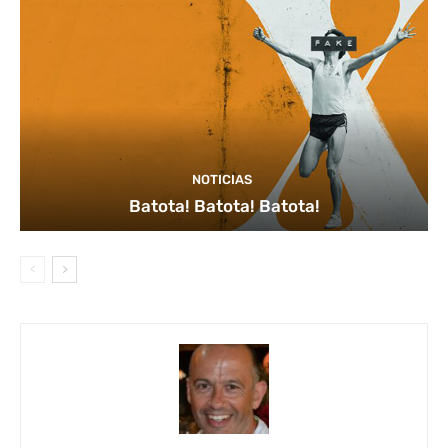
NOTICIAS
Batota! Batota! Batota!