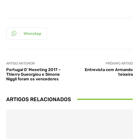
WhatsApp
ARTIGO ANTERIOR
PRÓXIMO ARTIGO
Portugal O’ Meeeting 2017 –
Entrevista com Armando
Thierry Gueorgiou e Simone
teixeira
Niggli foram os vencedores
ARTIGOS RELACIONADOS