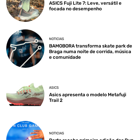
ASICS Fuji Lite 7: Leve, versátil e
focada no desempenho
NOTICIAS
BAMOBORA transforma skate park de
Braga numa noite de corrida, música
e comunidade
ASICS
Asics apresenta o modelo Metafuji
Trail 2
NOTICIAS