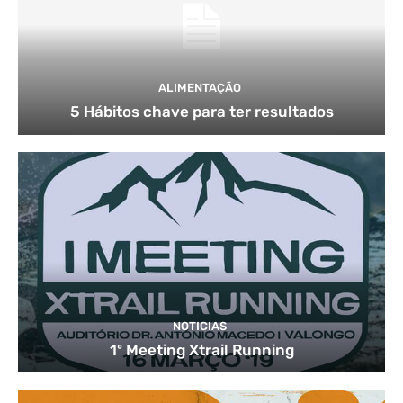
ALIMENTAÇÃO
5 Hábitos chave para ter resultados
NOTICIAS
1º Meeting Xtrail Running