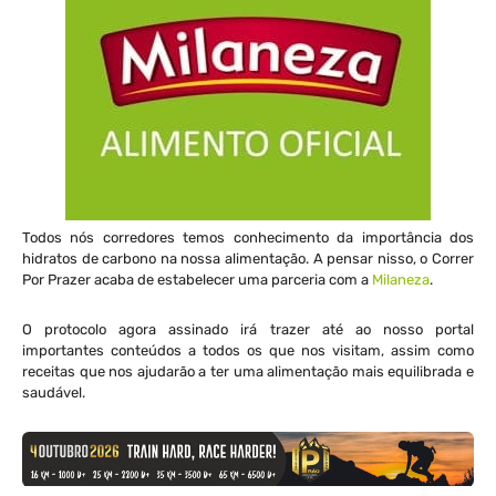
Todos nós corredores temos conhecimento da importância dos
hidratos de carbono na nossa alimentação. A pensar nisso, o Correr
Por Prazer acaba de estabelecer uma parceria com a
Milaneza
.
O protocolo agora assinado irá trazer até ao nosso portal
importantes conteúdos a todos os que nos visitam, assim como
receitas que nos ajudarão a ter uma alimentação mais equilibrada e
saudável.