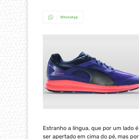
WhatsApp
Estranho a língua, que por um lado 
ser apertado em cima do pé, mas por 