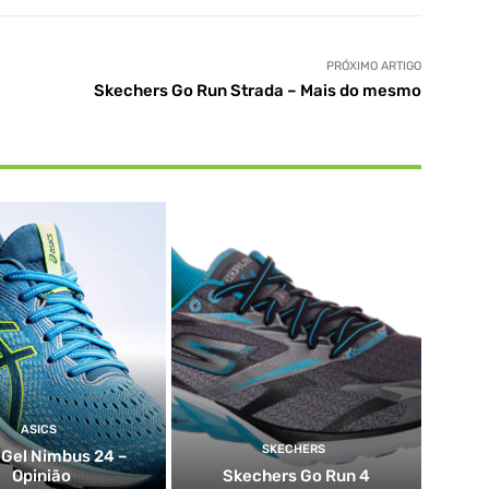
PRÓXIMO ARTIGO
Skechers Go Run Strada – Mais do mesmo
ASICS
SKECHERS
 Gel Nimbus 24 –
Opinião
Skechers Go Run 4