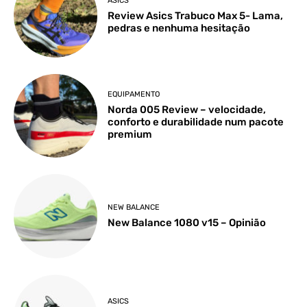
ASICS
Review Asics Trabuco Max 5- Lama,
pedras e nenhuma hesitação
EQUIPAMENTO
Norda 005 Review – velocidade,
conforto e durabilidade num pacote
premium
NEW BALANCE
New Balance 1080 v15 – Opinião
ASICS