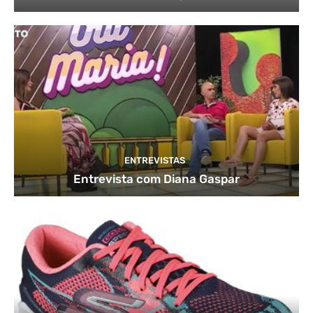
ENTREVISTAS
Entrevista com Diana Gaspar