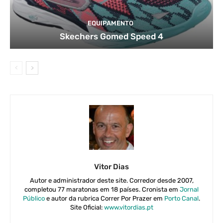
EQUIPAMENTO
Skechers Gomed Speed 4
Vitor Dias
Autor e administrador deste site. Corredor desde 2007,
completou 77 maratonas em 18 países. Cronista em
Jornal
Público
e autor da rubrica Correr Por Prazer em
Porto Canal
.
Site Oficial:
www.vitordias.pt