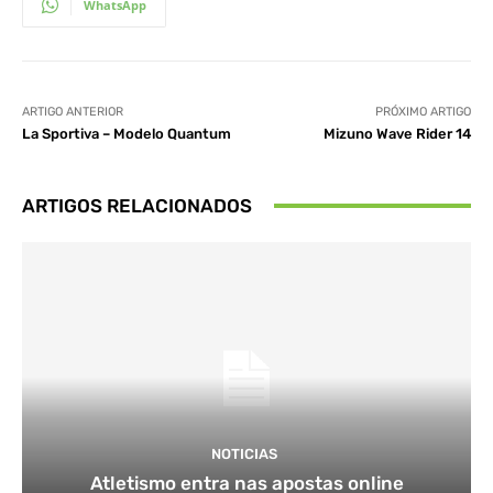
WhatsApp
ARTIGO ANTERIOR
PRÓXIMO ARTIGO
La Sportiva – Modelo Quantum
Mizuno Wave Rider 14
ARTIGOS RELACIONADOS
NOTICIAS
Atletismo entra nas apostas online