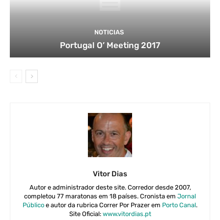
NOTICIAS
Portugal O’ Meeting 2017
Vitor Dias
Autor e administrador deste site. Corredor desde 2007,
completou 77 maratonas em 18 países. Cronista em
Jornal
Público
e autor da rubrica Correr Por Prazer em
Porto Canal
.
Site Oficial:
www.vitordias.pt