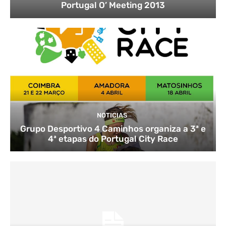
Portugal O’ Meeting 2013
NOTICIAS
Grupo Desportivo 4 Caminhos organiza a 3ª e
4ª etapas do Portugal City Race