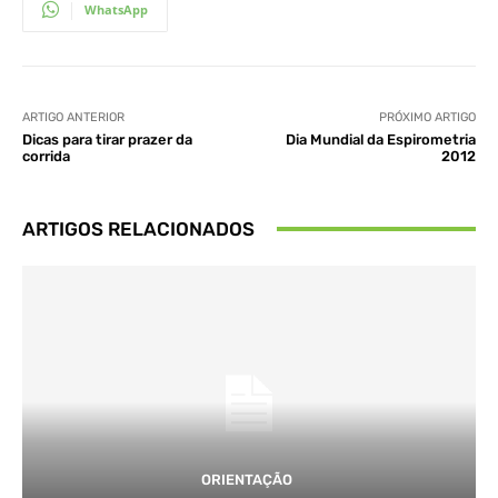
WhatsApp
ARTIGO ANTERIOR
PRÓXIMO ARTIGO
Dicas para tirar prazer da
Dia Mundial da Espirometria
corrida
2012
ARTIGOS RELACIONADOS
ORIENTAÇÃO