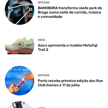
NOTICIAS
BAMOBORA transforma skate park de
Braga numa noite de corrida, música
e comunidade
ASICS
Asics apresenta o modelo Metafuji
Trail 2
NOTICIAS
Porto recebe primeira edição dos Run
Club Games a 11 de julho