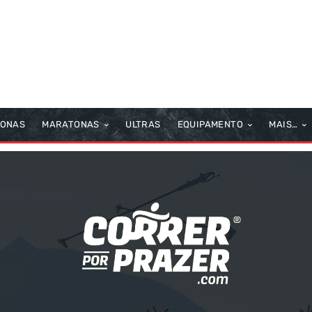
TONAS
MARATONAS
ULTRAS
EQUIPAMENTO
MAIS…