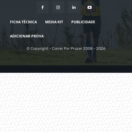
FICHA TÉCNICA
MEDIA KIT
PUBLICIDADE
ADICIONAR PROVA
© Copyright - Correr Por Prazer 2008 - 2026