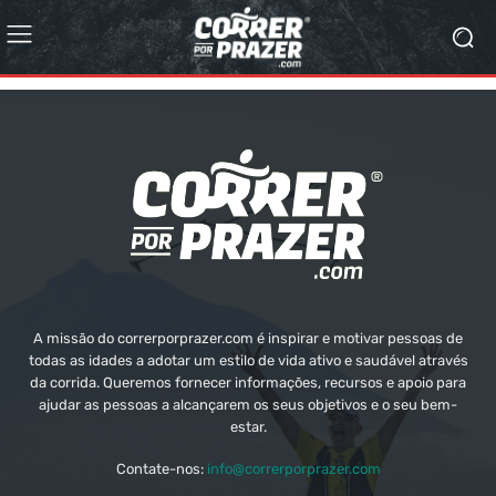
A missão do correrporprazer.com é inspirar e motivar pessoas de
todas as idades a adotar um estilo de vida ativo e saudável através
da corrida. Queremos fornecer informações, recursos e apoio para
ajudar as pessoas a alcançarem os seus objetivos e o seu bem-
estar.
Contate-nos:
info@correrporprazer.com