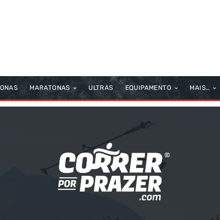
TONAS
MARATONAS
ULTRAS
EQUIPAMENTO
MAIS…