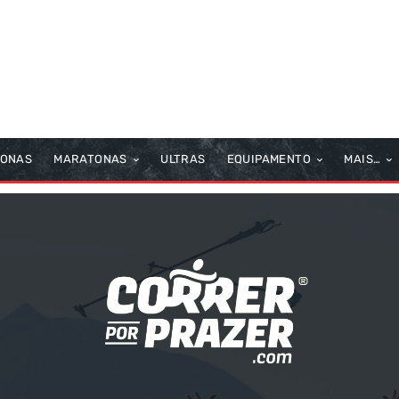
TONAS
MARATONAS
ULTRAS
EQUIPAMENTO
MAIS…