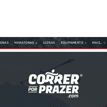
TONAS
MARATONAS
ULTRAS
EQUIPAMENTO
MAIS…