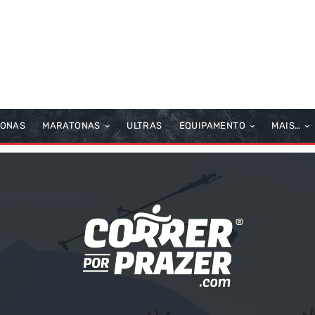
TONAS
MARATONAS
ULTRAS
EQUIPAMENTO
MAIS…