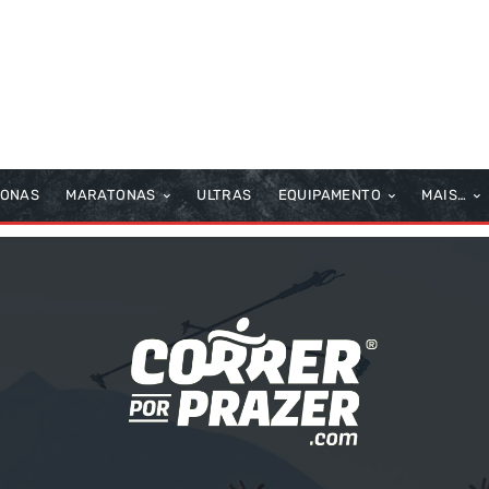
TONAS
MARATONAS
ULTRAS
EQUIPAMENTO
MAIS…