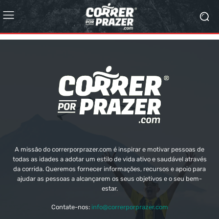
A missão do correrporprazer.com é inspirar e motivar pessoas de
todas as idades a adotar um estilo de vida ativo e saudável através
da corrida. Queremos fornecer informações, recursos e apoio para
ajudar as pessoas a alcançarem os seus objetivos e o seu bem-
estar.
Contate-nos:
info@correrporprazer.com