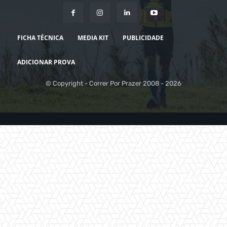
FICHA TÉCNICA
MEDIA KIT
PUBLICIDADE
ADICIONAR PROVA
© Copyright - Correr Por Prazer 2008 - 2026