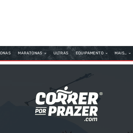
TONAS
MARATONAS
ULTRAS
EQUIPAMENTO
MAIS…