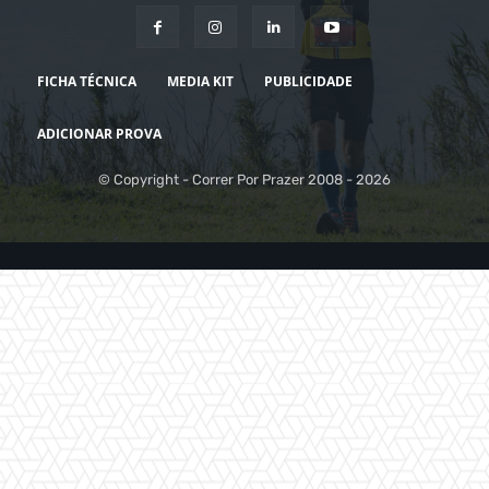
FICHA TÉCNICA
MEDIA KIT
PUBLICIDADE
ADICIONAR PROVA
© Copyright - Correr Por Prazer 2008 - 2026