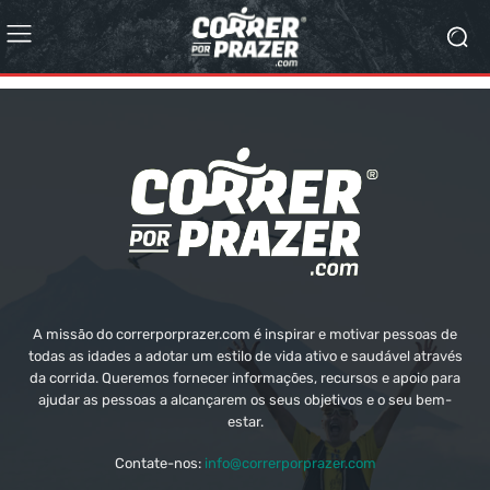
A missão do correrporprazer.com é inspirar e motivar pessoas de
todas as idades a adotar um estilo de vida ativo e saudável através
da corrida. Queremos fornecer informações, recursos e apoio para
ajudar as pessoas a alcançarem os seus objetivos e o seu bem-
estar.
Contate-nos:
info@correrporprazer.com