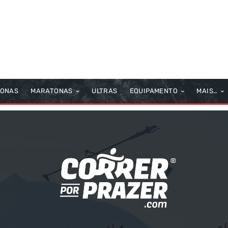
TONAS
MARATONAS
ULTRAS
EQUIPAMENTO
MAIS…