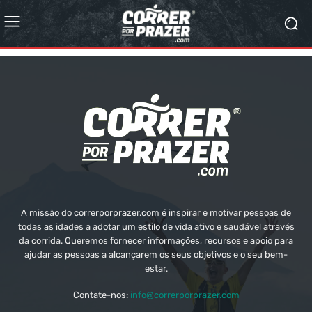
A missão do correrporprazer.com é inspirar e motivar pessoas de
todas as idades a adotar um estilo de vida ativo e saudável através
da corrida. Queremos fornecer informações, recursos e apoio para
ajudar as pessoas a alcançarem os seus objetivos e o seu bem-
estar.
Contate-nos:
info@correrporprazer.com