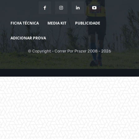
FICHA TÉCNICA
MEDIA KIT
PUBLICIDADE
ADICIONAR PROVA
© Copyright - Correr Por Prazer 2008 - 2026