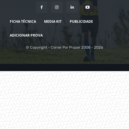
FICHA TÉCNICA
MEDIA KIT
PUBLICIDADE
ADICIONAR PROVA
© Copyright - Correr Por Prazer 2008 - 2026