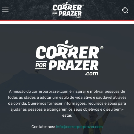
A missão do correrporprazer.com é inspirar e motivar pessoas de
todas as idades a adotar um estilo de vida ativo e saudável através
da corrida. Queremos fornecer informações, recursos e apoio para
ajudar as pessoas a alcançarem os seus objetivos e o seu bem-
estar.
Contate-nos:
info@correrporprazer.com