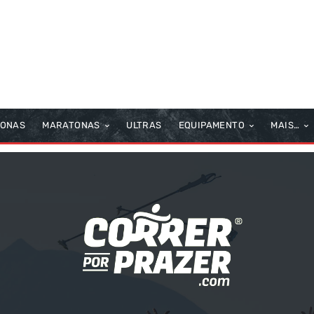
TONAS
MARATONAS
ULTRAS
EQUIPAMENTO
MAIS…