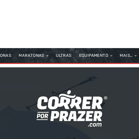
TONAS
MARATONAS
ULTRAS
EQUIPAMENTO
MAIS…