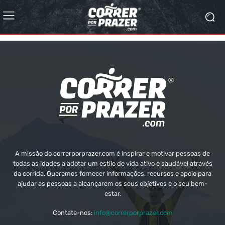
A missão do correrporprazer.com é inspirar e motivar pessoas de
todas as idades a adotar um estilo de vida ativo e saudável através
da corrida. Queremos fornecer informações, recursos e apoio para
ajudar as pessoas a alcançarem os seus objetivos e o seu bem-
estar.
Contate-nos:
info@correrporprazer.com