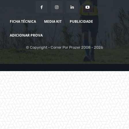
FICHA TÉCNICA
MEDIA KIT
PUBLICIDADE
ADICIONAR PROVA
© Copyright - Correr Por Prazer 2008 - 2026