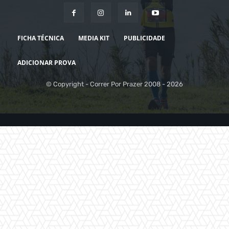
FICHA TÉCNICA
MEDIA KIT
PUBLICIDADE
ADICIONAR PROVA
© Copyright - Correr Por Prazer 2008 - 2026