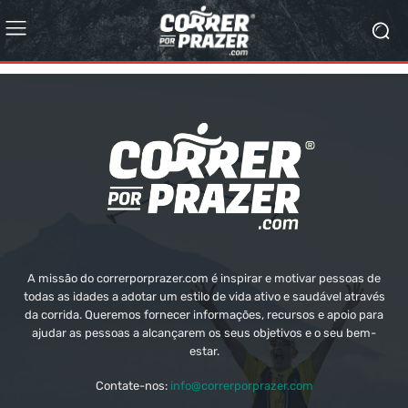
A missão do correrporprazer.com é inspirar e motivar pessoas de
todas as idades a adotar um estilo de vida ativo e saudável através
da corrida. Queremos fornecer informações, recursos e apoio para
ajudar as pessoas a alcançarem os seus objetivos e o seu bem-
estar.
Contate-nos:
info@correrporprazer.com