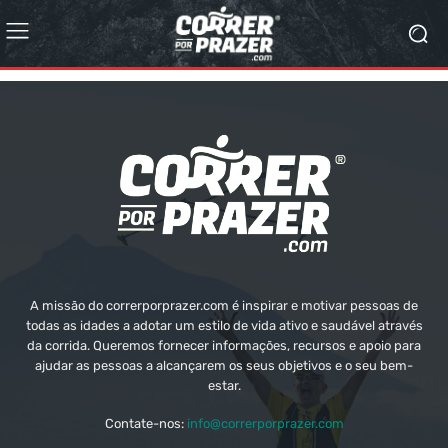
A missão do correrporprazer.com é inspirar e motivar pessoas de
todas as idades a adotar um estilo de vida ativo e saudável através
da corrida. Queremos fornecer informações, recursos e apoio para
ajudar as pessoas a alcançarem os seus objetivos e o seu bem-
estar.
Contate-nos:
info@correrporprazer.com