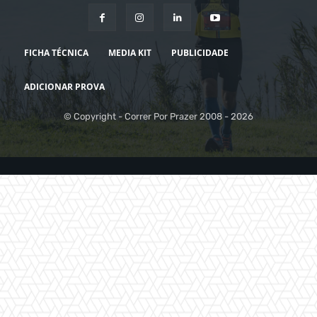
FICHA TÉCNICA
MEDIA KIT
PUBLICIDADE
ADICIONAR PROVA
© Copyright - Correr Por Prazer 2008 - 2026