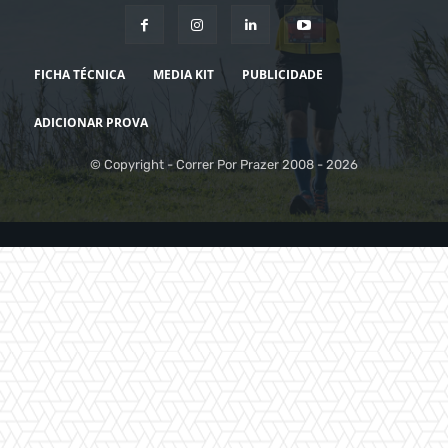
FICHA TÉCNICA
MEDIA KIT
PUBLICIDADE
ADICIONAR PROVA
© Copyright - Correr Por Prazer 2008 - 2026