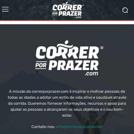
A missão do correrporprazer.com é inspirar e motivar pessoas de
todas as idades a adotar um estilo de vida ativo e saudável através
da corrida. Queremos fornecer informações, recursos e apoio para
ajudar as pessoas a alcançarem os seus objetivos e o seu bem-
estar.
Contate-nos:
info@correrporprazer.com