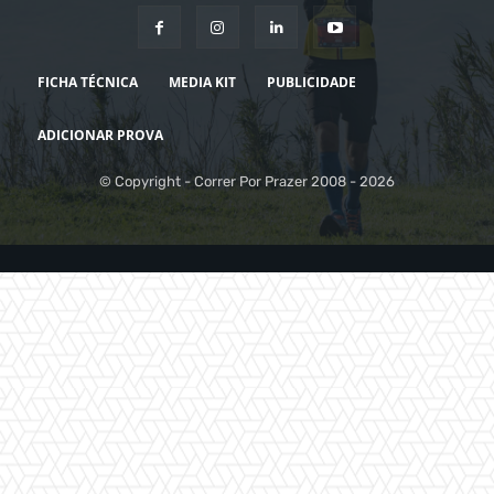
FICHA TÉCNICA
MEDIA KIT
PUBLICIDADE
ADICIONAR PROVA
© Copyright - Correr Por Prazer 2008 - 2026