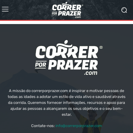
A missão do correrporprazer.com é inspirar e motivar pessoas de
todas as idades a adotar um estilo de vida ativo e saudável através
da corrida. Queremos fornecer informações, recursos e apoio para
ajudar as pessoas a alcançarem os seus objetivos e o seu bem-
estar.
Contate-nos:
info@correrporprazer.com