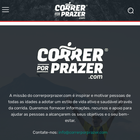
A missão do correrporprazer.com é inspirar e motivar pessoas de
todas as idades a adotar um estilo de vida ativo e saudável através
da corrida. Queremos fornecer informações, recursos e apoio para
ajudar as pessoas a alcançarem os seus objetivos e o seu bem-
estar.
Contate-nos:
info@correrporprazer.com