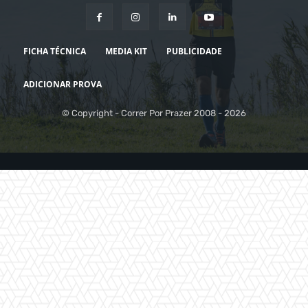
FICHA TÉCNICA
MEDIA KIT
PUBLICIDADE
ADICIONAR PROVA
© Copyright - Correr Por Prazer 2008 - 2026