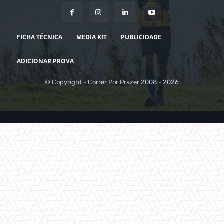
FICHA TÉCNICA
MEDIA KIT
PUBLICIDADE
ADICIONAR PROVA
© Copyright - Correr Por Prazer 2008 - 2026