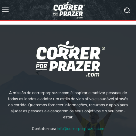
A missão do correrporprazer.com é inspirar e motivar pessoas de
todas as idades a adotar um estilo de vida ativo e saudável através
da corrida. Queremos fornecer informações, recursos e apoio para
ajudar as pessoas a alcançarem os seus objetivos e o seu bem-
estar.
Contate-nos:
info@correrporprazer.com