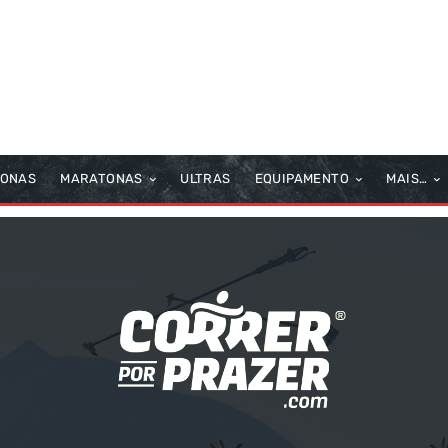
TONAS
MARATONAS
ULTRAS
EQUIPAMENTO
MAIS…