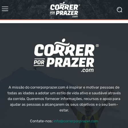
A missão do correrporprazer.com é inspirar e motivar pessoas de
todas as idades a adotar um estilo de vida ativo e saudável através
da corrida. Queremos fornecer informações, recursos e apoio para
ajudar as pessoas a alcançarem os seus objetivos e o seu bem-
estar.
Contate-nos:
info@correrporprazer.com