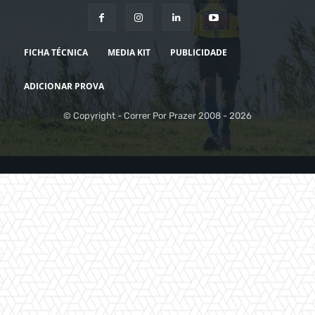
FICHA TÉCNICA
MEDIA KIT
PUBLICIDADE
ADICIONAR PROVA
© Copyright - Correr Por Prazer 2008 - 2026