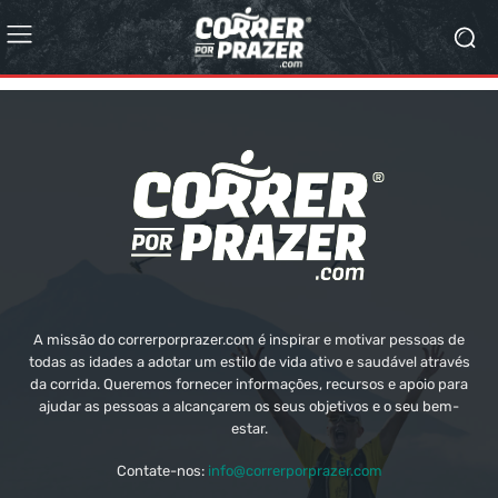
A missão do correrporprazer.com é inspirar e motivar pessoas de
todas as idades a adotar um estilo de vida ativo e saudável através
da corrida. Queremos fornecer informações, recursos e apoio para
ajudar as pessoas a alcançarem os seus objetivos e o seu bem-
estar.
Contate-nos:
info@correrporprazer.com