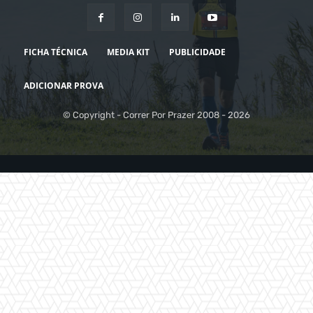
FICHA TÉCNICA
MEDIA KIT
PUBLICIDADE
ADICIONAR PROVA
© Copyright - Correr Por Prazer 2008 - 2026