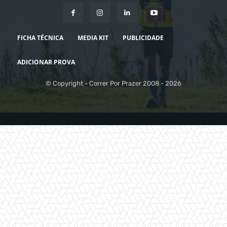
FICHA TÉCNICA
MEDIA KIT
PUBLICIDADE
ADICIONAR PROVA
© Copyright - Correr Por Prazer 2008 - 2026