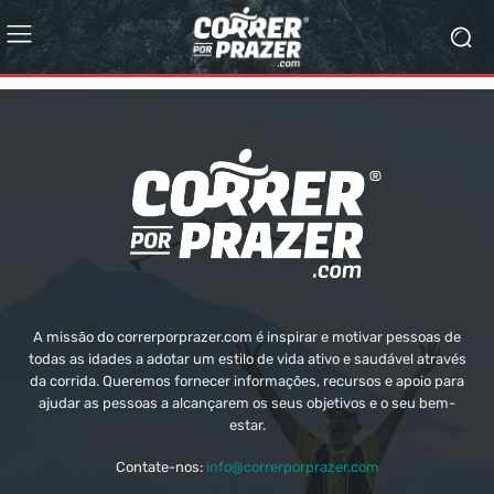
A missão do correrporprazer.com é inspirar e motivar pessoas de
todas as idades a adotar um estilo de vida ativo e saudável através
da corrida. Queremos fornecer informações, recursos e apoio para
ajudar as pessoas a alcançarem os seus objetivos e o seu bem-
estar.
Contate-nos:
info@correrporprazer.com