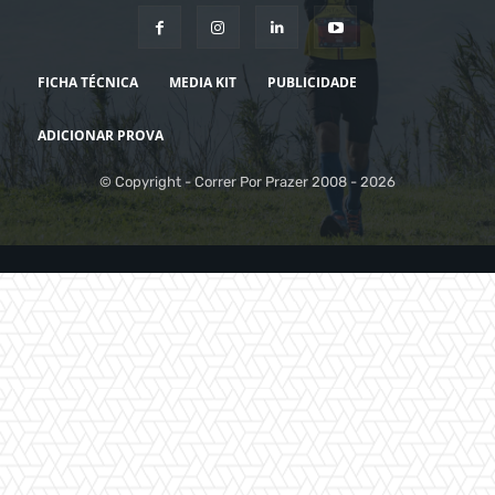
FICHA TÉCNICA
MEDIA KIT
PUBLICIDADE
ADICIONAR PROVA
© Copyright - Correr Por Prazer 2008 - 2026