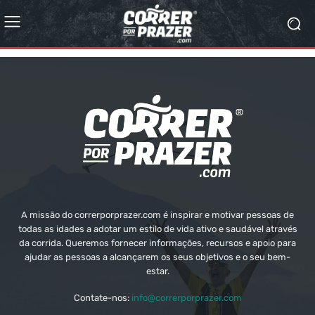
A missão do correrporprazer.com é inspirar e motivar pessoas de
todas as idades a adotar um estilo de vida ativo e saudável através
da corrida. Queremos fornecer informações, recursos e apoio para
ajudar as pessoas a alcançarem os seus objetivos e o seu bem-
estar.
Contate-nos:
info@correrporprazer.com