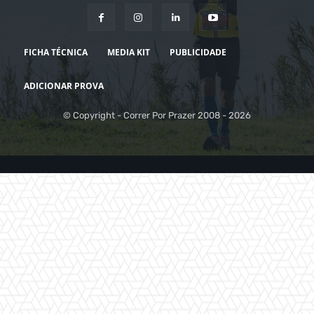
FICHA TÉCNICA
MEDIA KIT
PUBLICIDADE
ADICIONAR PROVA
© Copyright - Correr Por Prazer 2008 - 2026