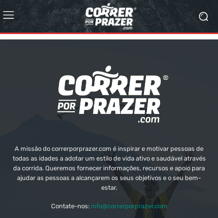
A missão do correrporprazer.com é inspirar e motivar pessoas de
todas as idades a adotar um estilo de vida ativo e saudável através
da corrida. Queremos fornecer informações, recursos e apoio para
ajudar as pessoas a alcançarem os seus objetivos e o seu bem-
estar.
Contate-nos:
info@correrporprazer.com