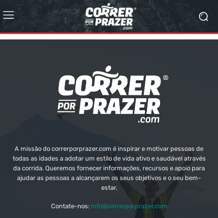
A missão do correrporprazer.com é inspirar e motivar pessoas de
todas as idades a adotar um estilo de vida ativo e saudável através
da corrida. Queremos fornecer informações, recursos e apoio para
ajudar as pessoas a alcançarem os seus objetivos e o seu bem-
estar.
Contate-nos:
info@correrporprazer.com