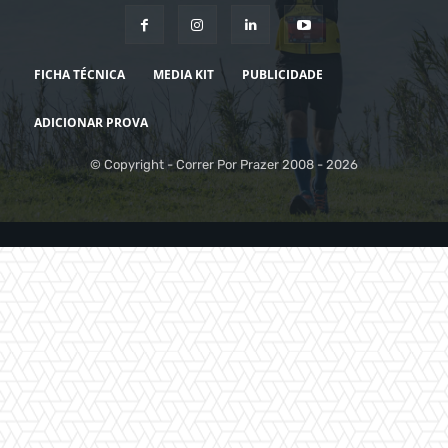
FICHA TÉCNICA
MEDIA KIT
PUBLICIDADE
ADICIONAR PROVA
© Copyright - Correr Por Prazer 2008 - 2026