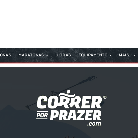
TONAS
MARATONAS
ULTRAS
EQUIPAMENTO
MAIS…