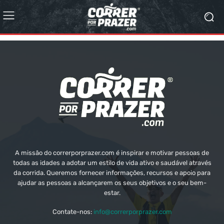
A missão do correrporprazer.com é inspirar e motivar pessoas de
todas as idades a adotar um estilo de vida ativo e saudável através
da corrida. Queremos fornecer informações, recursos e apoio para
ajudar as pessoas a alcançarem os seus objetivos e o seu bem-
estar.
Contate-nos:
info@correrporprazer.com