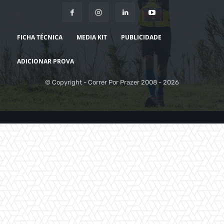
FICHA TÉCNICA
MEDIA KIT
PUBLICIDADE
ADICIONAR PROVA
© Copyright - Correr Por Prazer 2008 - 2026