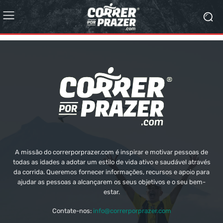
A missão do correrporprazer.com é inspirar e motivar pessoas de
todas as idades a adotar um estilo de vida ativo e saudável através
da corrida. Queremos fornecer informações, recursos e apoio para
ajudar as pessoas a alcançarem os seus objetivos e o seu bem-
estar.
Contate-nos:
info@correrporprazer.com