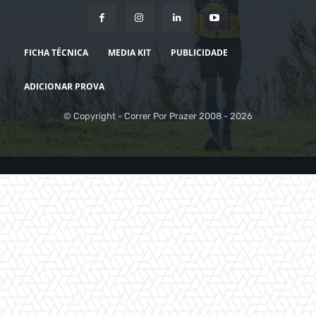
FICHA TÉCNICA
MEDIA KIT
PUBLICIDADE
ADICIONAR PROVA
© Copyright - Correr Por Prazer 2008 - 2026