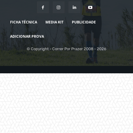
FICHA TÉCNICA
MEDIA KIT
PUBLICIDADE
ADICIONAR PROVA
© Copyright - Correr Por Prazer 2008 - 2026