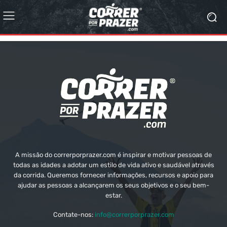
A missão do correrporprazer.com é inspirar e motivar pessoas de
todas as idades a adotar um estilo de vida ativo e saudável através
da corrida. Queremos fornecer informações, recursos e apoio para
ajudar as pessoas a alcançarem os seus objetivos e o seu bem-
estar.
Contate-nos:
info@correrporprazer.com