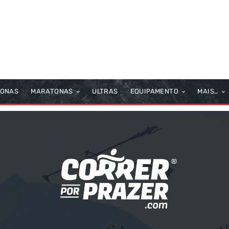
TONAS
MARATONAS
ULTRAS
EQUIPAMENTO
MAIS…