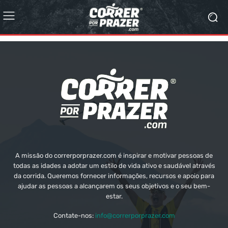
A missão do correrporprazer.com é inspirar e motivar pessoas de
todas as idades a adotar um estilo de vida ativo e saudável através
da corrida. Queremos fornecer informações, recursos e apoio para
ajudar as pessoas a alcançarem os seus objetivos e o seu bem-
estar.
Contate-nos:
info@correrporprazer.com