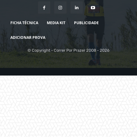
FICHA TÉCNICA
MEDIA KIT
PUBLICIDADE
ADICIONAR PROVA
© Copyright - Correr Por Prazer 2008 - 2026