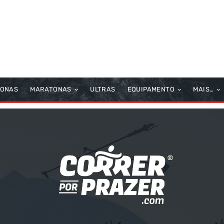
TONAS
MARATONAS
ULTRAS
EQUIPAMENTO
MAIS…